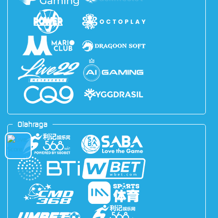
Olahraga