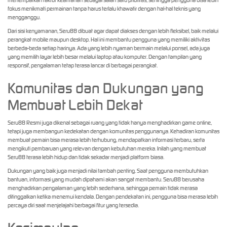
fokus menikmati permainan tanpa harus terlalu khawatir dengan hal-hal teknis yang
mengganggu.
Dari sisi kenyamanan, Seru88 dibuat agar dapat diakses dengan lebih fleksibel, baik melalui
perangkat mobile maupun desktop. Hal ini membantu pengguna yang memiliki aktivitas
berbeda-beda setiap harinya. Ada yang lebih nyaman bermain melalui ponsel, ada juga
yang memilih layar lebih besar melalui laptop atau komputer. Dengan tampilan yang
responsif, pengalaman tetap terasa lancar di berbagai perangkat.
Komunitas dan Dukungan yang
Membuat Lebih Dekat
Seru88 Resmi juga dikenal sebagai ruang yang tidak hanya menghadirkan game online,
tetapi juga membangun kedekatan dengan komunitas penggunanya. Kehadiran komunitas
membuat pemain bisa merasa lebih terhubung, mendapatkan informasi terbaru, serta
mengikuti pembaruan yang relevan dengan kebutuhan mereka. Inilah yang membuat
Seru88 terasa lebih hidup dan tidak sekadar menjadi platform biasa.
Dukungan yang baik juga menjadi nilai tambah penting. Saat pengguna membutuhkan
bantuan, informasi yang mudah dipahami akan sangat membantu. Seru88 berusaha
menghadirkan pengalaman yang lebih sederhana, sehingga pemain tidak merasa
ditinggalkan ketika menemui kendala. Dengan pendekatan ini, pengguna bisa merasa lebih
percaya diri saat menjelajahi berbagai fitur yang tersedia.