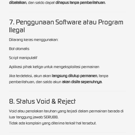
dibatalkan
, dan saldo dapat
dihapus tanpa pemberitahuan
.
7. Penggunaan Software atau Program
Ilegal
Dilarang keras menggunakan:
Bot otomatis
Script manipulatif
Aplikasi pihak ketiga untuk mengeksploitasi permainan
Jika terdeteksi, akun akan
langsung ditutup permanen
, tanpa
pemberitahuan, dan saldo akun
akan disita sepenuhnya
.
8. Status Void & Reject
Void atau penolakan taruhan yang terjadi dalam permainan berada di
luar tanggung jawab SERU88.
Tidak ada komplain yang diterima terkait hal tersebut.