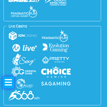
Live Casino