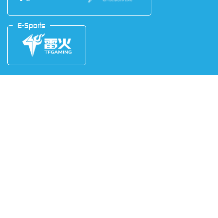
E-Sports