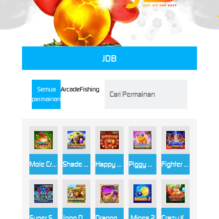
JDB
Semua
Arcade
Fishing
permainan
Mole Crash
Shade Dragons Fishing
Happy New Year
Piggy Bank TapTap
Fighter Fire
Super Super Fruit
Jogo Do Bicho
Dragon Master
Mines 2
Crazy King Kong