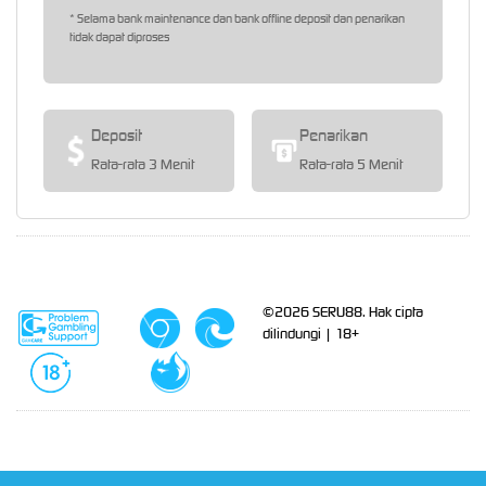
* Selama bank maintenance dan bank offline deposit dan penarikan
tidak dapat diproses
Deposit
Penarikan
Rata-rata 3 Menit
Rata-rata 5 Menit
Tanggung Jawab
Browser Yang
Bermain
Didukung
©2026 SERU88. Hak cipta
dilindungi | 18+