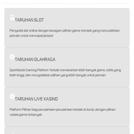
TARUHAN SLOT
Penyedia slot online dengan beragam pilihan game menarik yang memudahkan
pemain untuk mencapai jackpot
TARUHAN OLAHRAGA
Sportsbook Gaming Platform Terbaik menawarkan lebih banyak game, odds yang
lebih tinggi, dan menyediakan pilihan yang lebih banyak untuk pemain.
TARUHAN LIVE KASINO
Platform Pilihan bagi perusahaan-perusahaan terbaik di dunia, dengan pilihan
variasi game terbanyak