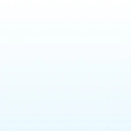
bu****8
IDR
835,400.00
Starlight Princess Super Scatter
P