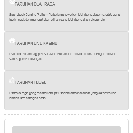
TARUHAN OLAHRAGA
Sportsbook Gaming Platform Terbaik menawarkan lebih banyak game, odds yang
lebih tinggi, dan menyediakan pilihan yang lebih banyak untuk pemain.
TARUHAN LIVE KASINO
Platform Pilihan bagi perusahaan-perusahaan terbaik di dunia, dengan pilihan
variasi game terbanyak
TARUHAN TOGEL
Platform togel yang menarik dari perusahan terbaik di dunia yang menawarkan
hadiah kemenangan besar