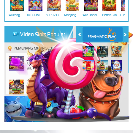
Wukong - Black Scatter
DJ BOOM BOOM
SUPER ELEMENTS 2
Mahjong Wins Triple Pot
Wild Bandito
Pedas Gila
Lucky Ne
Video Slots Popular
PEMENANG MESIN SLOT
gant****4
IDR
7,146,000.00
Wild West Gold Megaways
bm****5
IDR
1,762,600.00
Mahjong Wins 3 – Black
Scatter
ser****7
IDR
1,693,250.00
Gates of Olympus 1000
bm****5
IDR
1,617,600.00