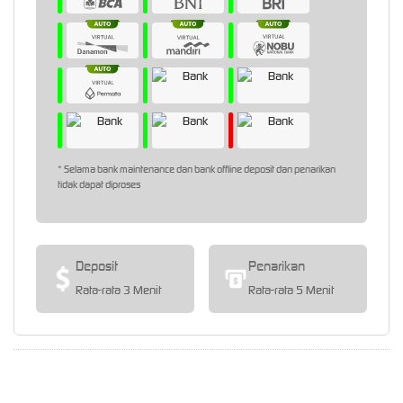
* Selama bank maintenance dan bank offline deposit dan penarikan
tidak dapat diproses
Deposit
Penarikan
Rata-rata 3 Menit
Rata-rata 5 Menit
Tanggung Jawab
Browser Yang
Bermain
Didukung