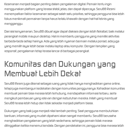
Keamanan menjadi bagian penting dalam pengalaman digital. Pemain tentu ingin
menggunakan platform yang terasa stabil, jelas, dan dapat dipercaya. Seru88 Resmi
menempatkan faktor keamanan sebagai salah satu prioritas, sehingga pengguna bisa lebih
fokus menikmati permainan tanpa harus terlalu khawatir dengan hal-hal teknis yang
mengganggu.
Dari sisi kenyamanan, Seru88 dibuat agar dapat diakses dengan lebih fleksibel, baik melalui
perangkat mobile maupun desktop. Hal ini membantu pengguna yang memiliki aktivitas
berbeda-beda setiap harinya. Ada yang lebih nyaman bermain melalui ponsel, ada juga
yang memilih layar lebih besar melalui laptop atau komputer. Dengan tampilan yang
responsif, pengalaman tetap terasa lancar di berbagai perangkat.
Komunitas dan Dukungan yang
Membuat Lebih Dekat
Seru88 Resmi juga dikenal sebagai ruang yang tidak hanya menghadirkan game online,
tetapi juga membangun kedekatan dengan komunitas penggunanya. Kehadiran komunitas
membuat pemain bisa merasa lebih terhubung, mendapatkan informasi terbaru, serta
mengikuti pembaruan yang relevan dengan kebutuhan mereka. Inilah yang membuat
Seru88 terasa lebih hidup dan tidak sekadar menjadi platform biasa.
Dukungan yang baik juga menjadi nilai tambah penting. Saat pengguna membutuhkan
bantuan, informasi yang mudah dipahami akan sangat membantu. Seru88 berusaha
menghadirkan pengalaman yang lebih sederhana, sehingga pemain tidak merasa
ditinggalkan ketika menemui kendala. Dengan pendekatan ini, pengguna bisa merasa lebih