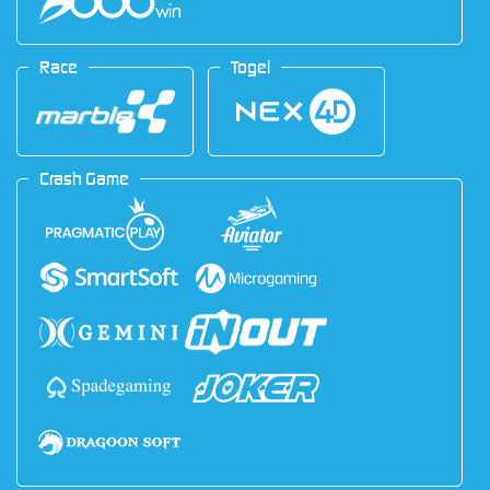
Race
Togel
Crash Game