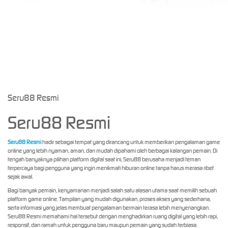
Seru88 Resmi
Seru88 Resmi
Seru88 Resmi
hadir sebagai tempat yang dirancang untuk memberikan pengalaman game
online yang lebih nyaman, aman, dan mudah dipahami oleh berbagai kalangan pemain. Di
tengah banyaknya pilihan platform digital saat ini, Seru88 berusaha menjadi teman
terpercaya bagi pengguna yang ingin menikmati hiburan online tanpa harus merasa ribet
sejak awal.
Bagi banyak pemain, kenyamanan menjadi salah satu alasan utama saat memilih sebuah
platform game online. Tampilan yang mudah digunakan, proses akses yang sederhana,
serta informasi yang jelas membuat pengalaman bermain terasa lebih menyenangkan.
Seru88 Resmi memahami hal tersebut dengan menghadirkan ruang digital yang lebih rapi,
responsif, dan ramah untuk pengguna baru maupun pemain yang sudah terbiasa.