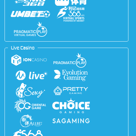
Live Casino