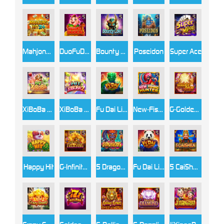
Mahjong Hit 2+
DuoFuDuoCai
Bounty Loki
Poseidon
Super Ace
XiBoBa Hit
XiBoBa Hit2
Fu Dai Lian Lian-Dragon
New-Fishing Hunter
G-GoldenDrum
Happy Hit
G-InfiniteTreasure
5 Dragons(H5)
Fu Dai Lian Lian-Panda
5 CaiShen(H5)