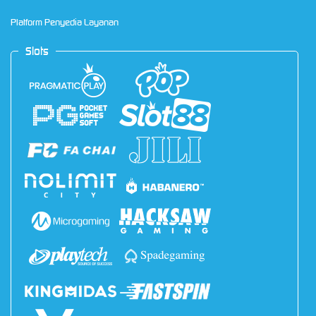
Platform Penyedia Layanan
Slots