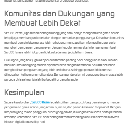
responsif, pengalaman tetap terasa lancar di berbagai perangkat.
Komunitas dan Dukungan yang
Membuat Lebih Dekat
Seru88 Resmi juga dikenal sebagai ruang yang tidak hanya menghadirkan game online,
tetapi juga membangun kedekatan dengan komunitas penggunanya. Kehadiran komunitas
membuat pemain bisa merasa lebih terhubung, mendapatkan informasi terbaru, serta
mengikuti pembaruan yang relevan dengan kebutuhan mereka. Inilah yang membuat
Seru88 terasa lebih hidup dan tidak sekadar menjadi platform biasa.
Dukungan yang baik juga menjadi nilai tambah penting. Saat pengguna membutuhkan
bantuan, informasi yang mudah dipahami akan sangat membantu. Seru88 berusaha
menghadirkan pengalaman yang lebih sederhana, sehingga pemain tidak merasa
ditinggalkan ketika menemui kendala. Dengan pendekatan ini, pengguna bisa merasa lebih
percaya diri saat menjelajahi berbagai fitur yang tersedia.
Kesimpulan
Secara keseluruhan,
Seru88 Resmi
adalah pilihan yang cocok bagi pemain yang mencari
pengalaman game online yang aman, nyaman, dan penuh keseruan tanpa ribet. Dengan
tampilan yang ramah pengguna, akses yang praktis, dukungan komunitas, serta perhatian
terhadap keamanan, Seru88 hadir sebagai teman terpercaya untuk menemani aktivitas
hiburan digital kamu setiap hari.