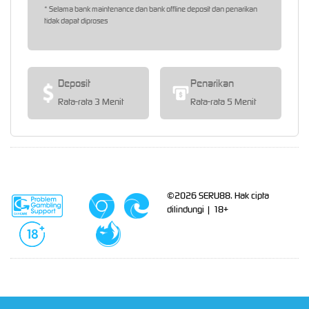
* Selama bank maintenance dan bank offline deposit dan penarikan
tidak dapat diproses
Deposit
Penarikan
Rata-rata 3 Menit
Rata-rata 5 Menit
Tanggung Jawab
Browser Yang
Bermain
Didukung
©2026 SERU88. Hak cipta
dilindungi | 18+