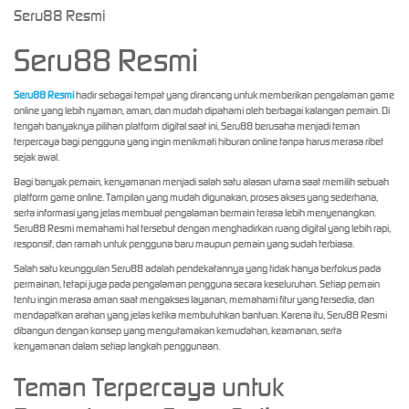
Seru88 Resmi
Seru88 Resmi
Seru88 Resmi
hadir sebagai tempat yang dirancang untuk memberikan pengalaman game
online yang lebih nyaman, aman, dan mudah dipahami oleh berbagai kalangan pemain. Di
tengah banyaknya pilihan platform digital saat ini, Seru88 berusaha menjadi teman
terpercaya bagi pengguna yang ingin menikmati hiburan online tanpa harus merasa ribet
sejak awal.
Bagi banyak pemain, kenyamanan menjadi salah satu alasan utama saat memilih sebuah
platform game online. Tampilan yang mudah digunakan, proses akses yang sederhana,
serta informasi yang jelas membuat pengalaman bermain terasa lebih menyenangkan.
Seru88 Resmi memahami hal tersebut dengan menghadirkan ruang digital yang lebih rapi,
responsif, dan ramah untuk pengguna baru maupun pemain yang sudah terbiasa.
Salah satu keunggulan Seru88 adalah pendekatannya yang tidak hanya berfokus pada
permainan, tetapi juga pada pengalaman pengguna secara keseluruhan. Setiap pemain
tentu ingin merasa aman saat mengakses layanan, memahami fitur yang tersedia, dan
mendapatkan arahan yang jelas ketika membutuhkan bantuan. Karena itu, Seru88 Resmi
dibangun dengan konsep yang mengutamakan kemudahan, keamanan, serta
kenyamanan dalam setiap langkah penggunaan.
Teman Terpercaya untuk