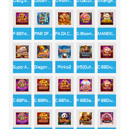
Crazy Sheep
Golden 777(H5)
G-RollingRiches
G-DazzlingDiamond
JiXiangRuYi(H5)
F-88Treasures(H5)
PINE OF PLINKO 2
FA DA CAI(H5)
G-BloomingRiches
MANEKI NEKO(H5)
Super Ace2+
Dragon Arena
Plinko2
(H5)Outlawed Heroes
C-88Drum(H5)
C-88Flower(H5)
C-88Riches(H5)
C-88Treasures(H5)
F-88Diamond(H5)
F-88Drum(H5)