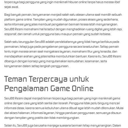
terpercaya bagi pengguna yang ingin menikmati hiburan online tanpa harus merasa ribet
sejak awal.
Bagi banyak pemain, kenyamanan menjadi salah satu alasan utama saat memilih sebuah
platform game online. Tampilan yang mudah digunakan, proses akses yang sederhana,
serta informasi yang jelas membuat pengalaman bermain terasa lebih menyenangkan.
Seru88 Resmi memahami hal tersebut dengan menghadirkan ruang digital yang lebih rapi,
responsif, dan ramah untuk pengguna baru maupun pemain yang sudah terbiasa.
Salah satu keunggulan Seru88 adalah pendekatannya yang tidak hanya berfokus pada
permainan, tetapi juga pada pengalaman pengguna secara keseluruhan. Setiap pemain
tentu ingin merasa aman saat mengakses layanan, memahami fitur yang tersedia, dan
mendapatkan arahan yang jelas ketika membutuhkan bantuan. Karena itu, Seru88 Resmi
dibangun dengan konsep yang mengutamakan kemudahan, keamanan, serta
kenyamanan dalam setiap langkah penggunaan.
Teman Terpercaya untuk
Pengalaman Game Online
Seru88 Resmi dapat menjadi teman terpercaya bagi pemain yang ingin menikmati game
online dengan cara yang lebih santai dan terarah. Pengguna tidak perlu bingung mencari
informasi dasar, karena semua kebutuhan utama dibuat agar lebih mudah ditemukan. Mulai
dari akses halaman, informasi layanan, hingga panduan penggunaan, semuanya disusun
dengan tampilan yang praktis dan tidak membingungkan.
Selain itu, Seru88 juga berusaha menjaga suasana bermain tetap menyenangkan. Dalam