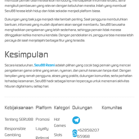
membuat pemain bisa merasa lebih terhubung, mendapatkan informasi terbaru, serta
mengikuti pembaruan yang relevan dengan kebutuhan mereka. Inilah yang membuat
Seru88 terasa lebih hidup dan tidak sekadar menjadi platform biasa.
Dukungan yang baik juga menjadi nilai tambah penting. Saat pengguna membutuhkan
bantuan, informasi yang mudah dipahami akan sangat membantu. Seru88 berusaha
menghadirkan pengalaman yang lebih sederhana, sehingga pemain tidak merasa
ditinggalkan ketika menemui kendala. Dengan pendekatan ini, pengguna bisa merasa lebih
percaya diri saat menjelajahi berbagai fitur yang tersedia.
Kesimpulan
Secara keseluruhan,
Seru88 Resmi
adalah pilihan yang cocok bagi pemain yang mencari
pengalaman game online yang aman, nyaman, dan penuh keseruan tanpa ribet. Dengan
tampilan yang ramah pengguna, akses yang praktis, dukungan komunitas, serta perhatian
terhadap keamanan, Seru88 hadir sebagai teman terpercaya untuk menemani aktivitas
hiburan digital kamu setiap hari.
Kebijaksanaan
Platform
Kategori
Dukungan
Komunitas
Tentang SERU88
Promosi
Hot
Games
Responsible
Loyalty
+62858207
Gambling
Slots
65968
Referral