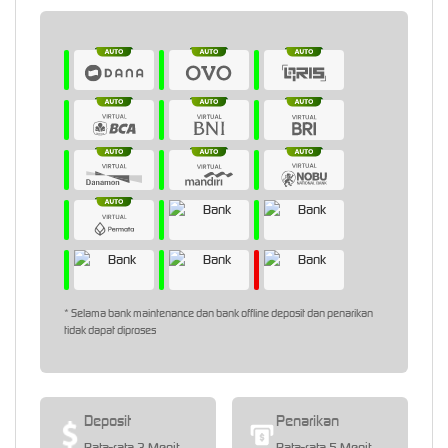
* Selama bank maintenance dan bank offline deposit dan penarikan
tidak dapat diproses
Deposit
Penarikan
Rata-rata 3 Menit
Rata-rata 5 Menit