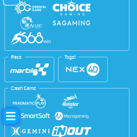
Race
Togel
Crash Game