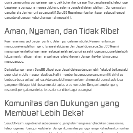
dunia game online, pengalaman yang baik bukan hanya soal fitur yang tersedia, tetapi juga
bagaimana pengguna merasa didukung selama berada di dalam platform. Dengan sistem
yang tertata dan komunitas yang aktif, Seru88 Resmi memberikan kesan sebagai tempat
yang dekat dengan kebutuhan pemain masa kini.
Aman, Nyaman, dan Tidak Ribet
Keamanan menjadi bagian penting dalam pengalaman digital. Pemain tentu ingin
menggunakan platform yang terasa stabil, jelas, dan dapat dipercaya. Seru88 Resmi
menempatkan faktor keamanan sebagai salah satu prioritas, sehingga pengguna bisa lebih
fokus menikmati permainan tanpa harus terlalu khawatir dengan hal-hal teknis yang
mengganggu.
Dari sisi kenyamanan, Seru88 dibuat agar dapat diakses dengan lebih fleksibel, baik melalui
perangkat mobile maupun desktop. Hal ini membantu pengguna yang memiliki aktivitas
berbeda-beda setiap harinya. Ada yang lebih nyaman bermain melalui ponsel, ada juga
yang memilih layar lebih besar melalui laptop atau komputer. Dengan tampilan yang
responsif, pengalaman tetap terasa lancar di berbagai perangkat.
Komunitas dan Dukungan yang
Membuat Lebih Dekat
Seru88 Resmi juga dikenal sebagai ruang yang tidak hanya menghadirkan game online,
tetapi juga membangun kedekatan dengan komunitas penggunanya. Kehadiran komunitas