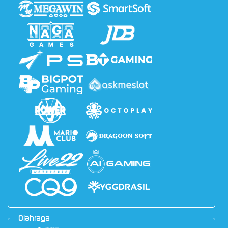
Olahraga