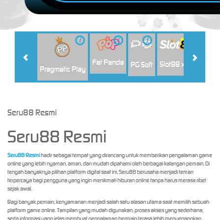
i
i
i
i
i
Facha
Fat Panda
Slot88 x PP
PG Soft
Pragmatic Play
Seru88 Resmi
Seru88 Resmi
Seru88 Resmi
hadir sebagai tempat yang dirancang untuk memberikan pengalaman game
online yang lebih nyaman, aman, dan mudah dipahami oleh berbagai kalangan pemain. Di
tengah banyaknya pilihan platform digital saat ini, Seru88 berusaha menjadi teman
terpercaya bagi pengguna yang ingin menikmati hiburan online tanpa harus merasa ribet
sejak awal.
Bagi banyak pemain, kenyamanan menjadi salah satu alasan utama saat memilih sebuah
platform game online. Tampilan yang mudah digunakan, proses akses yang sederhana,
serta informasi yang jelas membuat pengalaman bermain terasa lebih menyenangkan.