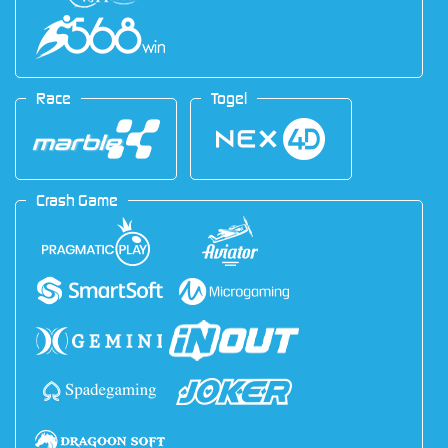
Race
Togel
Crash Game