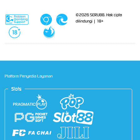
Tanggung Jawab
Browser Yang
Bermain
Didukung
©2026 SERU88. Hak cipta
dilindungi | 18+
Platform Penyedia Layanan
Slots