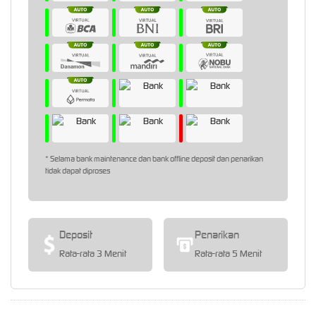
* Selama bank maintenance dan bank offline deposit dan penarikan
tidak dapat diproses
Deposit
Penarikan
Rata-rata 3 Menit
Rata-rata 5 Menit