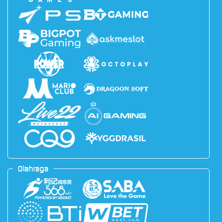
Olahraga