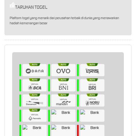
TARUHAN TOGEL
Platform togel yang menarik dari perusahan terbaik di dunia yang menawarkan
hadiah kemenangan besar