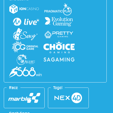
Race
Togel