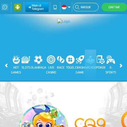
Main di
MASUK
DAFTAR
Telegram
HOT
SLOTS
OLAHRAGA
LIVE
RACE
TOGEL
CRASH
ARCADE
POKER
E-
PROMO
GAMES
CASINO
GAME
SPORTS