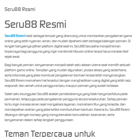
Seru88 Resmi
Seru88 Resmi
Seru88 Resmi
hadir sebagai tempat yang dirancang untuk memberikan pengalaman game
online yang lebih nyaman, aman, dan mudah dipahami oleh berbagai kalangan pemain. Di
tengah banyaknya pilihan platform digital saat ini, Seru88 berusaha menjadi teman
terpercaya bagi pengguna yang ingin menikmati hiburan online tanpa harus merasa ribet
sejak awal.
Bagi banyak pemain, kenyamanan menjadi salah satu alasan utama saat memilih sebuah
platform game online. Tampilan yang mudah digunakan, proses akses yang sederhana,
serta informasi yang jelas membuat pengalaman bermain terasa lebih menyenangkan.
Seru88 Resmi memahami hal tersebut dengan menghadirkan ruang digital yang lebih rapi,
responsif, dan ramah untuk pengguna baru maupun pemain yang sudah terbiasa.
Salah satu keunggulan Seru88 adalah pendekatannya yang tidak hanya berfokus pada
permainan, tetapi juga pada pengalaman pengguna secara keseluruhan. Setiap pemain
tentu ingin merasa aman saat mengakses layanan, memahami fitur yang tersedia, dan
mendapatkan arahan yang jelas ketika membutuhkan bantuan. Karena itu, Seru88 Resmi
dibangun dengan konsep yang mengutamakan kemudahan, keamanan, serta
kenyamanan dalam setiap langkah penggunaan.
Teman Terpercaya untuk