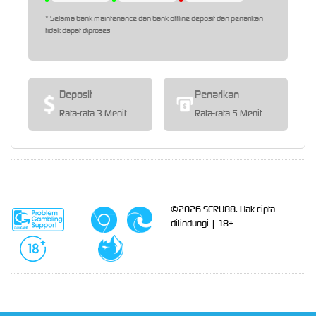
* Selama bank maintenance dan bank offline deposit dan penarikan
tidak dapat diproses
Deposit
Penarikan
Rata-rata 3 Menit
Rata-rata 5 Menit
Tanggung Jawab
Browser Yang
Bermain
Didukung
©2026 SERU88. Hak cipta
dilindungi | 18+