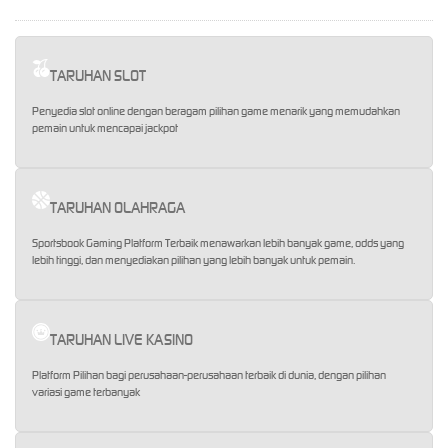
TARUHAN SLOT
Penyedia slot online dengan beragam pilihan game menarik yang memudahkan
pemain untuk mencapai jackpot
TARUHAN OLAHRAGA
Sportsbook Gaming Platform Terbaik menawarkan lebih banyak game, odds yang
lebih tinggi, dan menyediakan pilihan yang lebih banyak untuk pemain.
TARUHAN LIVE KASINO
Platform Pilihan bagi perusahaan-perusahaan terbaik di dunia, dengan pilihan
variasi game terbanyak