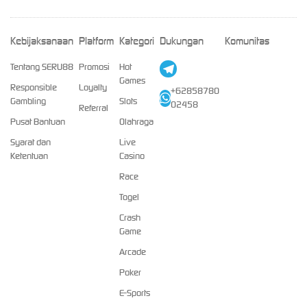
Kebijaksanaan
Platform
Kategori
Dukungan
Komunitas
Tentang SERU88
Promosi
Hot
Games
Responsible
Loyalty
+62858780
Gambling
Slots
02458
Referral
Pusat Bantuan
Olahraga
Syarat dan
Live
Ketentuan
Casino
Race
Togel
Crash
Game
Arcade
Poker
E-Sports