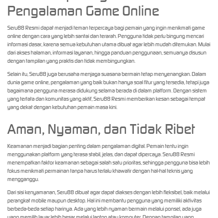
Pengalaman Game Online
Seru88 Resmi dapat menjadi teman terpercaya bagi pemain yang ingin menikmati game
online dengan cara yang lebih santai dan terarah. Pengguna tidak perlu bingung mencari
informasi dasar, karena semua kebutuhan utama dibuat agar lebih mudah ditemukan. Mulai
dari akses halaman, informasi layanan, hingga panduan penggunaan, semuanya disusun
dengan tampilan yang praktis dan tidak membingungkan.
Selain itu, Seru88 juga berusaha menjaga suasana bermain tetap menyenangkan. Dalam
dunia game online, pengalaman yang baik bukan hanya soal fitur yang tersedia, tetapi juga
bagaimana pengguna merasa didukung selama berada di dalam platform. Dengan sistem
yang tertata dan komunitas yang aktif, Seru88 Resmi memberikan kesan sebagai tempat
yang dekat dengan kebutuhan pemain masa kini.
Aman, Nyaman, dan Tidak Ribet
Keamanan menjadi bagian penting dalam pengalaman digital. Pemain tentu ingin
menggunakan platform yang terasa stabil, jelas, dan dapat dipercaya. Seru88 Resmi
menempatkan faktor keamanan sebagai salah satu prioritas, sehingga pengguna bisa lebih
fokus menikmati permainan tanpa harus terlalu khawatir dengan hal-hal teknis yang
mengganggu.
Dari sisi kenyamanan, Seru88 dibuat agar dapat diakses dengan lebih fleksibel, baik melalui
perangkat mobile maupun desktop. Hal ini membantu pengguna yang memiliki aktivitas
berbeda-beda setiap harinya. Ada yang lebih nyaman bermain melalui ponsel, ada juga
yang memilih layar lebih besar melalui laptop atau komputer. Dengan tampilan yang