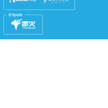
E-Sports