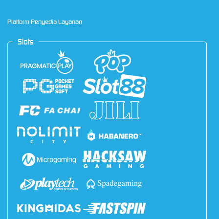
Platform Penyedia Layanan
Slots