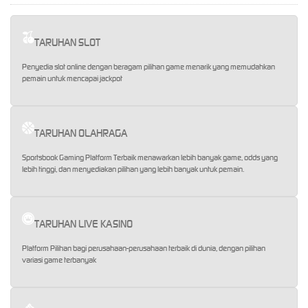
TARUHAN SLOT
Penyedia slot online dengan beragam pilihan game menarik yang memudahkan
pemain untuk mencapai jackpot
TARUHAN OLAHRAGA
Sportsbook Gaming Platform Terbaik menawarkan lebih banyak game, odds yang
lebih tinggi, dan menyediakan pilihan yang lebih banyak untuk pemain.
TARUHAN LIVE KASINO
Platform Pilihan bagi perusahaan-perusahaan terbaik di dunia, dengan pilihan
variasi game terbanyak