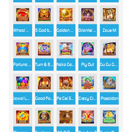
Wheel Money
5 God beasts
Golden Eggs
Oriental Beauty
Zeus M
Fortune Totem
Turn & Earn
Neko Gems
Fly Out
Gu Gu Gu M
Jewel Luxury
Good Fortune M
Fa Cai Shen M
Crazy Crazy
Poseidon