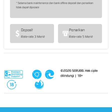
* Selama bank maintenance dan bank offline deposit dan penarikan
tidak dapat diproses
Deposit
Penarikan
Rata-rata 3 Menit
Rata-rata 5 Menit
Tanggung Jawab
Browser Yang
Bermain
Didukung
©2026 SERU88. Hak cipta
dilindungi | 18+