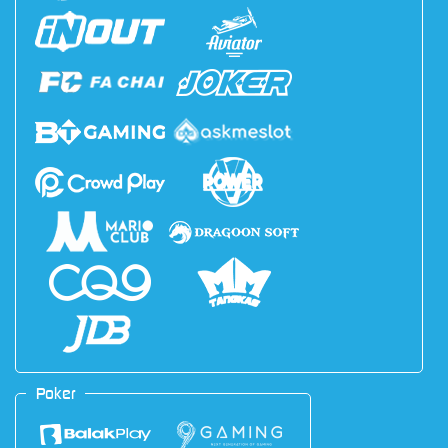
Poker