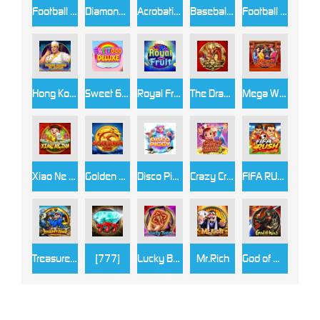
Football Fever
Diamond Fruit
Acrobatics
Baseball Fever
Football Fever M
Hong Kong Flavor
Sweet 666 Deluxe
Royal Fruit
The Dragon Brings Wealth 2
Mega Winner
Xiao Ne Zha
Golden Dragon Club
Disco Piggy
Crazy Crazy 3
FIFA RUSH
Treasure Island
[777]
Lucky Bats M
Mr.Rich
God of War