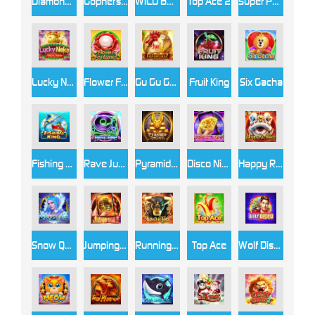
Diamond Treasure
Gophers War
WILD BOUNTY 2
Top Ace 2
Super Power Bank
Lucky Neko New Year
Flower Fortunes
Gu Gu Gu2
Fruit King
Six Gacha
Fishing King
Rave Jump
Pyramid Raider
Disco Night M
Happy Rich Year
Snow Queen
Jumping Mobile
Running Toro
Top Ace
Wolf Disco