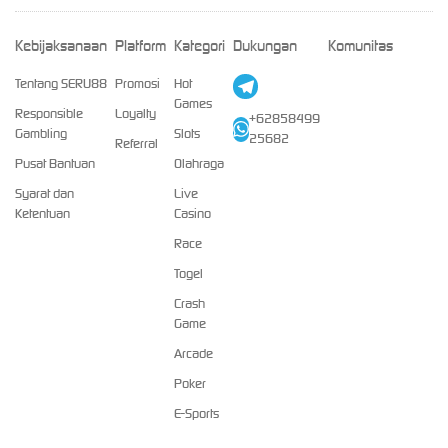
Kebijaksanaan
Platform
Kategori
Dukungan
Komunitas
Tentang SERU88
Promosi
Hot
Games
Responsible
Loyalty
+62858499
Gambling
Slots
25682
Referral
Pusat Bantuan
Olahraga
Syarat dan
Live
Ketentuan
Casino
Race
Togel
Crash
Game
Arcade
Poker
E-Sports