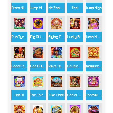
Disco Night
Jump Higher
Ne Zha Advent
Thor
Jump High
Pub Tycoon
Pig Of Luck
Flying Cai Shen
Lucky Boxes
Jump Higher Mobile
Good Fortune
God Of Chess
Rave High
Double Happiness
Treasure House
Hot DJ
The Chicken House
Fire Chibi
God of War M
Football Baby