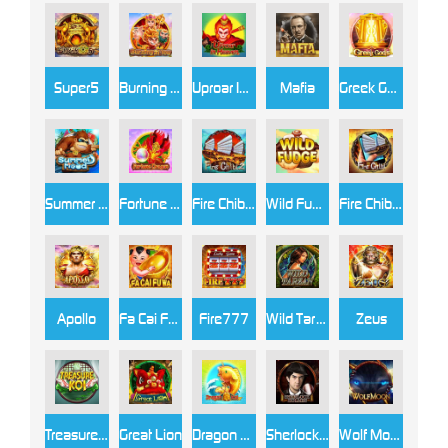
Super5
Burning Xi-You
Uproar In Heaven
Mafia
Greek Gods
Summer Mood
Fortune Dragon
Fire Chibi 2
Wild Fudge
Fire Chibi M
Apollo
Fa Cai Fu Wa
Fire777
Wild Tarzan
Zeus
Treasure Koi
Great Lion
Dragon Koi
Sherlock Holmes
Wolf Moon