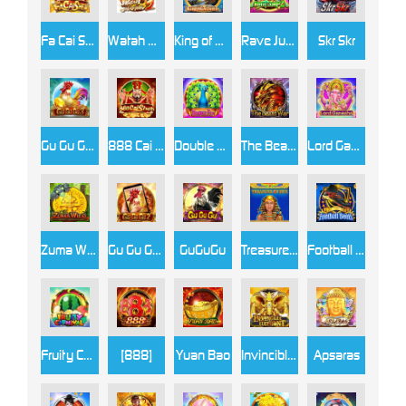
Fa Cai Shen
Watah Master 2
King of Atlantis
Rave Jump 2
Skr Skr
Gu Gu Gu 3
888 Cai Shen
Double Fly
The Beast War
Lord Ganesha
Zuma Wild
Gu Gu Gu 2 M
GuGuGu
Treasure of Seti
Football Boots
Fruity Carnival
[888]
Yuan Bao
Invincible Elephant
Apsaras