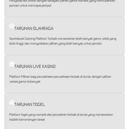
Penyedia slot online dengan beragam pilihan game menarik yang memudahkan
pemain untuk mencapai jackpot
TARUHAN OLAHRAGA
Sportsbook Gaming Platform Terbaik menawarkan lebih banyak game, odds yang
lebih tinggi, dan menyediakan pilihan yang lebih banyak untuk pemain.
TARUHAN LIVE KASINO
Platform Pilihan bagi perusahaan-perusahaan terbaik di dunia, dengan pilihan
variasi game terbanyak
TARUHAN TOGEL
Platform togel yang menarik dari perusahan terbaik di dunia yang menawarkan
hadiah kemenangan besar