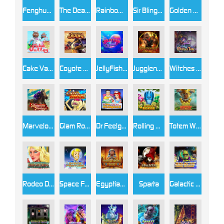
Fenghuang
The Dead Escape
Rainbowmania
Sir Blingalot
Golden Unicorn Deluxe
Cake Valley
Coyote Crash
JellyFish Flow Ultra
Jugglenaut
Witches Tome
Marvelous Furlongs
Glam Rock
Dr Feelgood
Rolling Roger
Totem Warrior
Rodeo Drive
Space Fortune
Egyptian Dreams Deluxe
Sparta
Galactic Cash