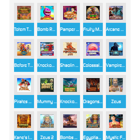
Totem Towers
Bomb Runner
Pamper Me
Fruity Mayan
Arcane Elements
Before Time Runs Out
Knockout Football Rush
Shaolin Fortunes 100
Colossal Gems
Vampire's Fate
Pirates Plunder
Mummy Money
Knockout Football
Dragons Throne
Zeus
Kane's Inferno
Zeus 2
Bombs Away
Egyptian Dreams
Mystic Fortune