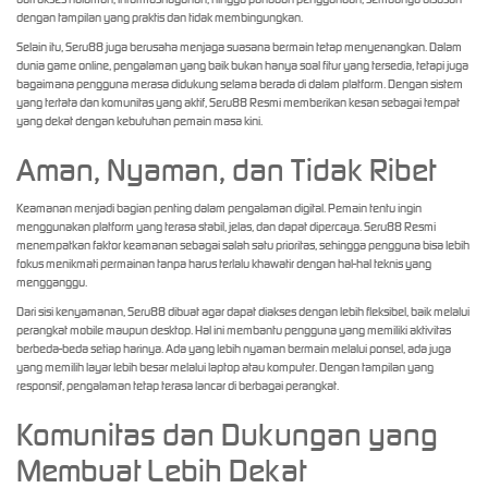
dengan tampilan yang praktis dan tidak membingungkan.
Selain itu, Seru88 juga berusaha menjaga suasana bermain tetap menyenangkan. Dalam
dunia game online, pengalaman yang baik bukan hanya soal fitur yang tersedia, tetapi juga
bagaimana pengguna merasa didukung selama berada di dalam platform. Dengan sistem
yang tertata dan komunitas yang aktif, Seru88 Resmi memberikan kesan sebagai tempat
yang dekat dengan kebutuhan pemain masa kini.
Aman, Nyaman, dan Tidak Ribet
Keamanan menjadi bagian penting dalam pengalaman digital. Pemain tentu ingin
menggunakan platform yang terasa stabil, jelas, dan dapat dipercaya. Seru88 Resmi
menempatkan faktor keamanan sebagai salah satu prioritas, sehingga pengguna bisa lebih
fokus menikmati permainan tanpa harus terlalu khawatir dengan hal-hal teknis yang
mengganggu.
Dari sisi kenyamanan, Seru88 dibuat agar dapat diakses dengan lebih fleksibel, baik melalui
perangkat mobile maupun desktop. Hal ini membantu pengguna yang memiliki aktivitas
berbeda-beda setiap harinya. Ada yang lebih nyaman bermain melalui ponsel, ada juga
yang memilih layar lebih besar melalui laptop atau komputer. Dengan tampilan yang
responsif, pengalaman tetap terasa lancar di berbagai perangkat.
Komunitas dan Dukungan yang
Membuat Lebih Dekat