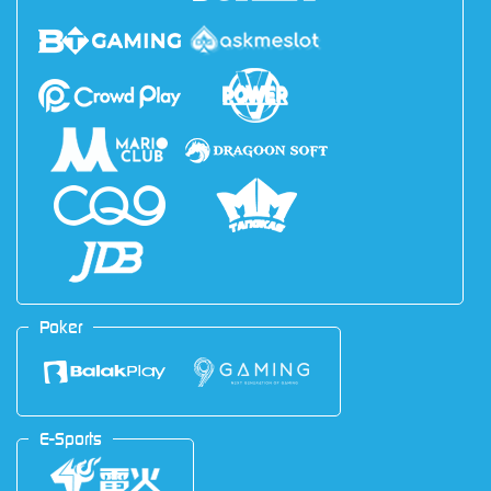
Poker
E-Sports