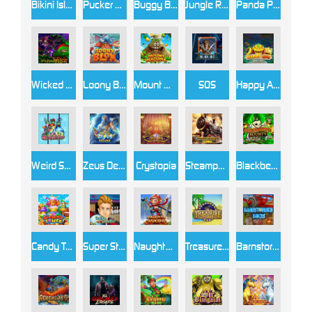
Bikini Island Deluxe
Pucker Up Prince
Buggy Bonus
Jungle Rumble
Panda Panda
Wicked Witch
Loony Blox
Mount Mazuma
SOS
Happy Ape
Weird Science
Zeus Deluxe
Crystopia
Steampunk Plinko
Blackbeards Bounty
Candy Tower
Super Strike
Naughty Wukong
Treasure Tomb
Barnstormer Bucks