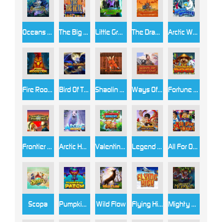
Oceans Call
The Big Deal
Little Green Money
The Dragon Castle
Arctic Wonders
Fire Rooster
Bird Of Thunder
Shaolin Fortunes
Ways Of Fortune
Fortune Dogs
Frontier Fortunes
Arctic Hunt
Valentine Monchy
Legend Of Nezha
All For One
Scopa
Pumpkin Patch
Wild Flow
Flying High
Mighty Medusa