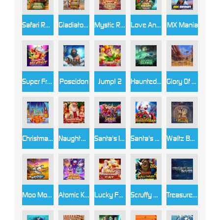
Safari Rumble
Gladiator Royal
Mystic Rings
Love And Riches: Eldorado
MX Mania
Super Fruit Blast
Poseidon
Jump! 2
Haunted Harbor
Glory Of Rome
Christmas Gift Rush
Naughty Santa
Santa's Inn
Santa's Village
Waltz Beauty
Moo Moo Cow
Atomic Kittens
Lucky Fortune Cat
Scruffy Scallywags
Treasure Diver