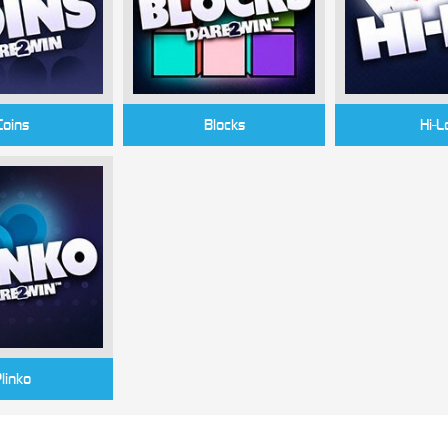
Coins
Blocks
Hi-L
linko