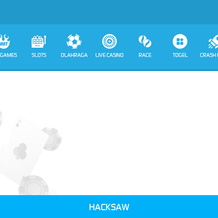
 GAMES
SLOTS
OLAHRAGA
LIVE CASINO
RACE
TOGEL
CRASH
HACKSAW