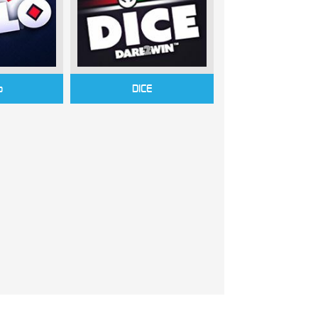
o
DICE