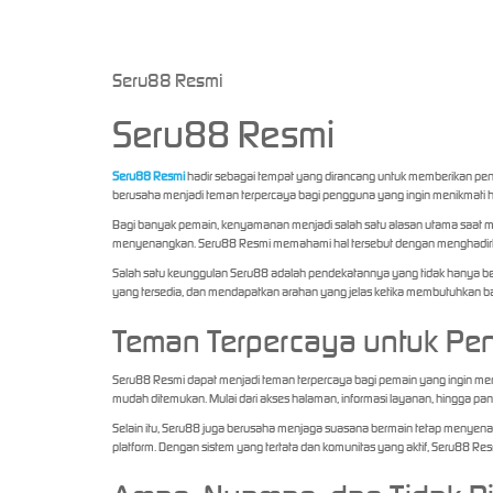
Seru88 Resmi
Seru88 Resmi
Seru88 Resmi
hadir sebagai tempat yang dirancang untuk memberikan peng
berusaha menjadi teman terpercaya bagi pengguna yang ingin menikmati hib
Bagi banyak pemain, kenyamanan menjadi salah satu alasan utama saat me
menyenangkan. Seru88 Resmi memahami hal tersebut dengan menghadirkan 
Salah satu keunggulan Seru88 adalah pendekatannya yang tidak hanya be
yang tersedia, dan mendapatkan arahan yang jelas ketika membutuhkan
Teman Terpercaya untuk Pe
Seru88 Resmi dapat menjadi teman terpercaya bagi pemain yang ingin meni
mudah ditemukan. Mulai dari akses halaman, informasi layanan, hingga 
Selain itu, Seru88 juga berusaha menjaga suasana bermain tetap menyena
platform. Dengan sistem yang tertata dan komunitas yang aktif, Seru88 