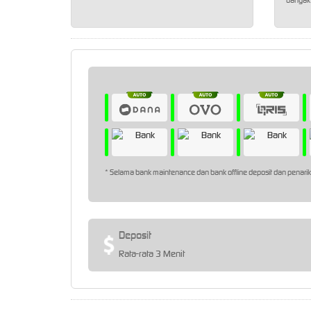
banyak 
* Selama bank maintenance dan bank offline deposit dan penarik
Deposit
Rata-rata 3 Menit