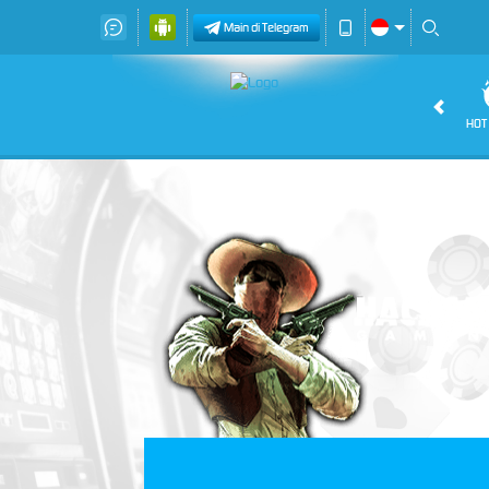
Main di Telegram
HOT