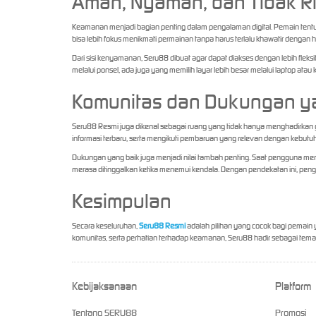
Aman, Nyaman, dan Tidak Ri
Keamanan menjadi bagian penting dalam pengalaman digital. Pemain tentu 
bisa lebih fokus menikmati permainan tanpa harus terlalu khawatir dengan
Dari sisi kenyamanan, Seru88 dibuat agar dapat diakses dengan lebih flek
melalui ponsel, ada juga yang memilih layar lebih besar melalui laptop ata
Komunitas dan Dukungan y
Seru88 Resmi juga dikenal sebagai ruang yang tidak hanya menghadirka
informasi terbaru, serta mengikuti pembaruan yang relevan dengan kebutuh
Dukungan yang baik juga menjadi nilai tambah penting. Saat pengguna 
merasa ditinggalkan ketika menemui kendala. Dengan pendekatan ini, penggun
Kesimpulan
Secara keseluruhan,
Seru88 Resmi
adalah pilihan yang cocok bagi pemain
komunitas, serta perhatian terhadap keamanan, Seru88 hadir sebagai teman 
Kebijaksanaan
Platform
Tentang SERU88
Promosi