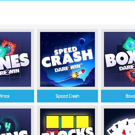
Mines
Speed Crash
Boxe