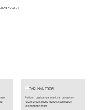
5820765968
TARUHAN TOGEL
haan
Platform togel yang menarik dari perusahan
ame
terbaik di dunia yang menawarkan hadiah
kemenangan besar