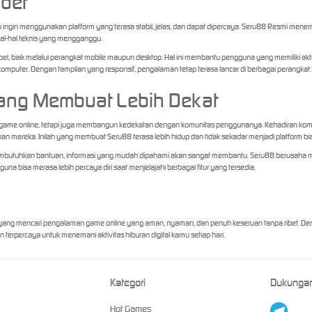
bet
ingin menggunakan platform yang terasa stabil, jelas, dan dapat dipercaya. Seru88 Resmi menem
 hal-hal teknis yang mengganggu.
sibel, baik melalui perangkat mobile maupun desktop. Hal ini membantu pengguna yang memiliki ak
u komputer. Dengan tampilan yang responsif, pengalaman tetap terasa lancar di berbagai perangkat.
ang Membuat Lebih Dekat
n game online, tetapi juga membangun kedekatan dengan komunitas penggunanya. Kehadiran ko
an mereka. Inilah yang membuat Seru88 terasa lebih hidup dan tidak sekadar menjadi platform bi
membutuhkan bantuan, informasi yang mudah dipahami akan sangat membantu. Seru88 berusaha 
a bisa merasa lebih percaya diri saat menjelajahi berbagai fitur yang tersedia.
 yang mencari pengalaman game online yang aman, nyaman, dan penuh keseruan tanpa ribet. De
terpercaya untuk menemani aktivitas hiburan digital kamu setiap hari.
Kategori
Dukunga
Hot Games