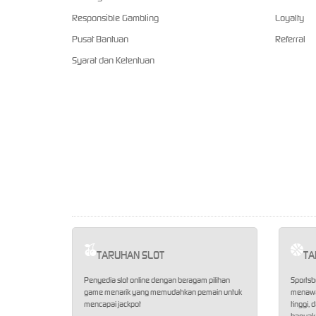
Responsible Gambling
Loyalty
Pusat Bantuan
Referral
Syarat dan Ketentuan
TARUHAN SLOT
TA
Penyedia slot online dengan beragam pilihan
Sportsb
game menarik yang memudahkan pemain untuk
menawar
mencapai jackpot
tinggi,