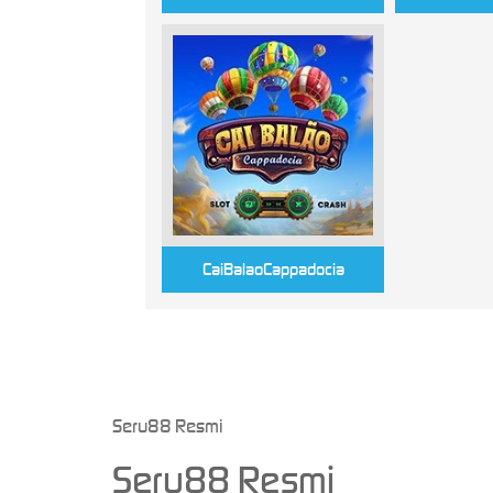
CaiBalaoCappadocia
Seru88 Resmi
Seru88 Resmi