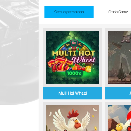
Semua permainan
Crash Game
Multi Hot Wheel