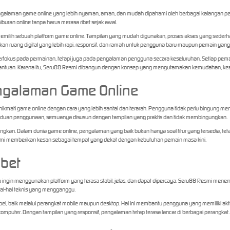
alaman game online yang lebih nyaman, aman, dan mudah dipahami oleh berbagai kalangan pemain
uran online tanpa harus merasa ribet sejak awal.
milih sebuah platform game online. Tampilan yang mudah digunakan, proses akses yang sederha
ruang digital yang lebih rapi, responsif, dan ramah untuk pengguna baru maupun pemain yang 
rfokus pada permainan, tetapi juga pada pengalaman pengguna secara keseluruhan. Setiap pema
 bantuan. Karena itu, Seru88 Resmi dibangun dengan konsep yang mengutamakan kemudahan, k
ngalaman Game Online
kmati game online dengan cara yang lebih santai dan terarah. Pengguna tidak perlu bingung menc
panduan penggunaan, semuanya disusun dengan tampilan yang praktis dan tidak membingungkan.
ngkan. Dalam dunia game online, pengalaman yang baik bukan hanya soal fitur yang tersedia, t
Resmi memberikan kesan sebagai tempat yang dekat dengan kebutuhan pemain masa kini.
bet
ingin menggunakan platform yang terasa stabil, jelas, dan dapat dipercaya. Seru88 Resmi menem
 hal-hal teknis yang mengganggu.
sibel, baik melalui perangkat mobile maupun desktop. Hal ini membantu pengguna yang memiliki ak
u komputer. Dengan tampilan yang responsif, pengalaman tetap terasa lancar di berbagai perangkat.