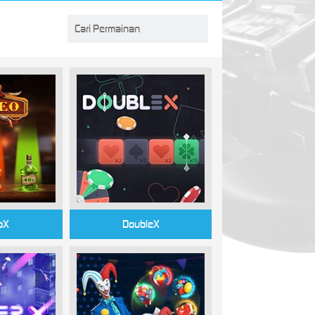
oX
DoubleX