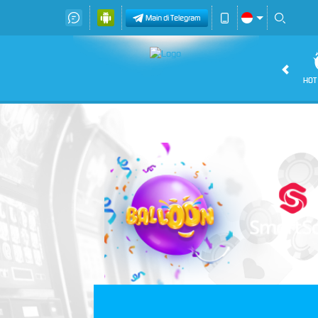
Main di Telegram
HOT