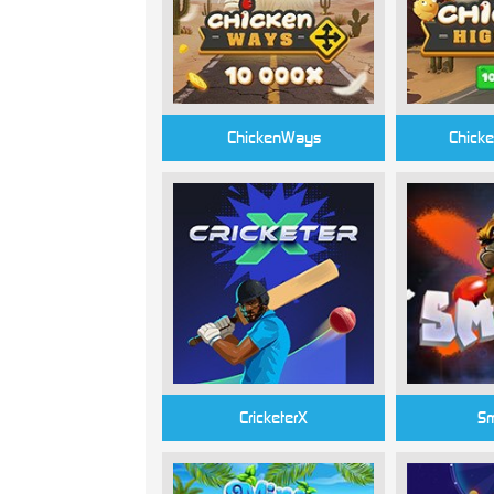
ChickenWays
Chick
CricketerX
S