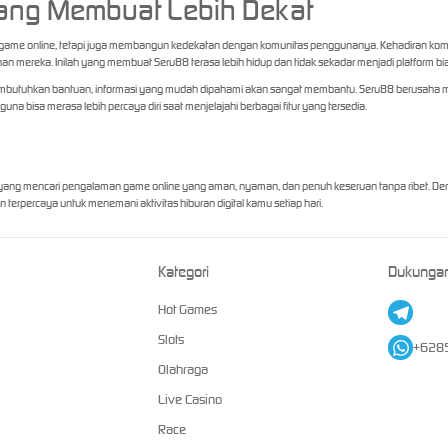
ang Membuat Lebih Dekat
n game online, tetapi juga membangun kedekatan dengan komunitas penggunanya. Kehadiran ko
an mereka. Inilah yang membuat Seru88 terasa lebih hidup dan tidak sekadar menjadi platform bi
membutuhkan bantuan, informasi yang mudah dipahami akan sangat membantu. Seru88 berusaha 
a bisa merasa lebih percaya diri saat menjelajahi berbagai fitur yang tersedia.
 yang mencari pengalaman game online yang aman, nyaman, dan penuh keseruan tanpa ribet. De
terpercaya untuk menemani aktivitas hiburan digital kamu setiap hari.
Kategori
Dukunga
Hot Games
Slots
+628
Olahraga
Live Casino
Race