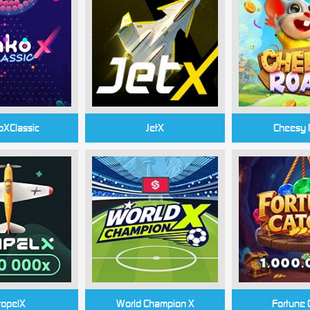
oXClassic
JetX
Cheesy 
ropelX
World Champion X
Fortune 