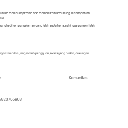
munitas membuat pemain bisa merasa lebih terhubung, mendapatkan
asa.
menghadirkan pengalaman yang lebih sederhana, sehingga pemain tidak
ngan tampilan yang ramah pengguna, akses yang praktis, dukungan
n
Komunitas
5820765968