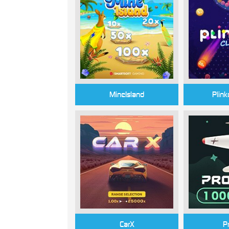
MineIsland
Plink
CarX
P