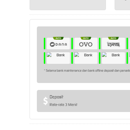
* Selama bank maintenance dan bank offline deposit dan penarik
Deposit
Rata-rata 3 Menit