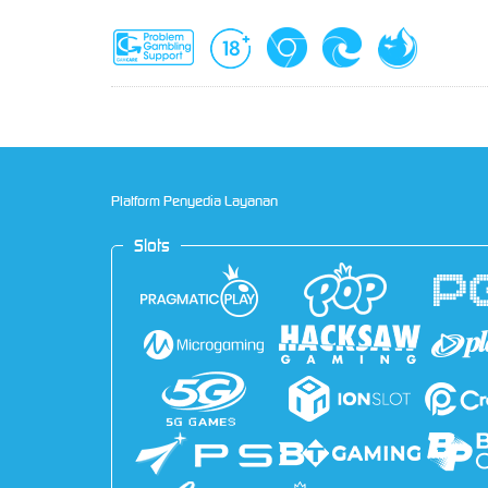
Tanggung Jawab Bermain
Browser Yang Didukung
Platform Penyedia Layanan
Slots