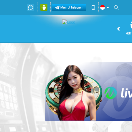
Main di Telegram
HOT