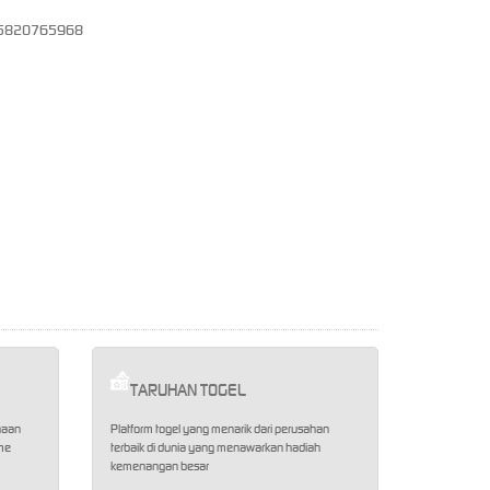
5820765968
TARUHAN TOGEL
haan
Platform togel yang menarik dari perusahan
ame
terbaik di dunia yang menawarkan hadiah
kemenangan besar