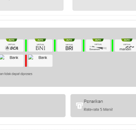
an tidak dapat diproses
Penarikan
Rata-rata 5 Menit