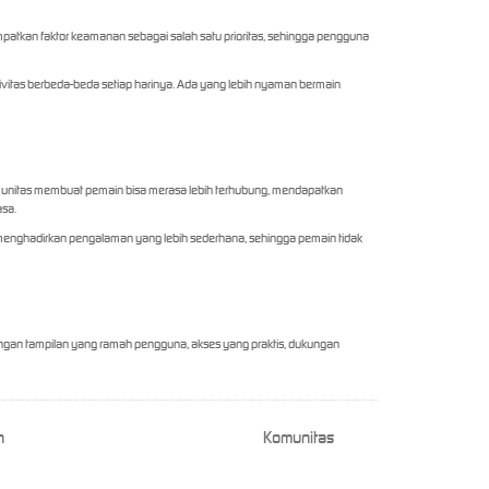
patkan faktor keamanan sebagai salah satu prioritas, sehingga pengguna
tivitas berbeda-beda setiap harinya. Ada yang lebih nyaman bermain
munitas membuat pemain bisa merasa lebih terhubung, mendapatkan
asa.
menghadirkan pengalaman yang lebih sederhana, sehingga pemain tidak
ngan tampilan yang ramah pengguna, akses yang praktis, dukungan
n
Komunitas